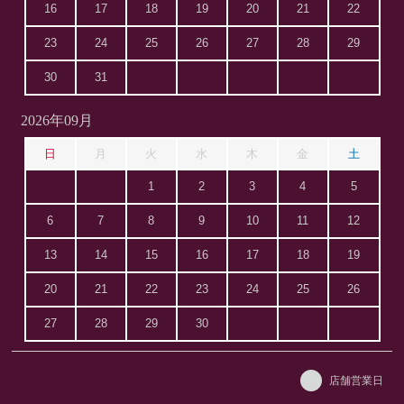
16
17
18
19
20
21
22
23
24
25
26
27
28
29
30
31
2026年09月
日
月
火
水
木
金
土
1
2
3
4
5
6
7
8
9
10
11
12
13
14
15
16
17
18
19
20
21
22
23
24
25
26
27
28
29
30
店舗営業日