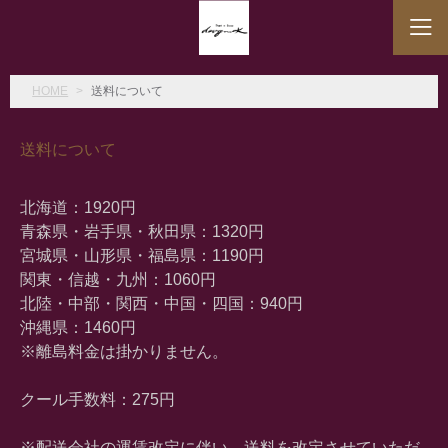
HOME
送料について
送料について
北海道：1920円
青森県・岩手県・秋田県：1320円
宮城県・山形県・福島県：1190円
関東・信越・九州：1060円
北陸・中部・関西・中国・四国：940円
沖縄県：1460円
※離島料金は掛かりません。
クール手数料：275円
※配送会社の運賃改定に伴い、送料を改定させていただ